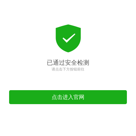
已通过安全检测
请点击下方按钮前往
点击进入官网