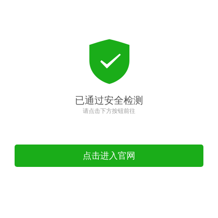
已通过安全检测
请点击下方按钮前往
点击进入官网